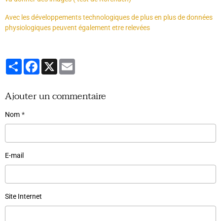
Avec les développements technologiques de plus en plus de données
physiologiques peuvent également etre relevées
Partager
Facebook
X
Email
Ajouter un commentaire
Nom
E-mail
Site Internet