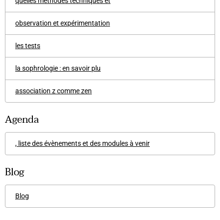
quelles méthodes techniques et
observation et expérimentation
les tests
la sophrologie : en savoir plu
association z comme zen
Agenda
, liste des évènements et des modules à venir
Blog
Blog