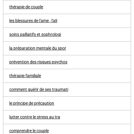
thérapie de couple
les blessures de l'ame , l'ali
soins palliatifs et sophrologi
la préparation mentale du spor
prévention des risques psychos
thérapie familiale
comment guérir de ses traumati
le principe de précaution
lutter contre le stress au tra
comprendre le couple