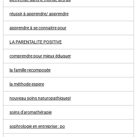
réussir à apprendre/ apprendre
apprendre à se connaitre pour
LA PARENTALITE POSITIVE
comprendre pour mieux éduquer
la famille recomposée
la méthode espere
nouveau soins naturopathiques!
soins d'aromathérapie
sophrologie en entreprise : po