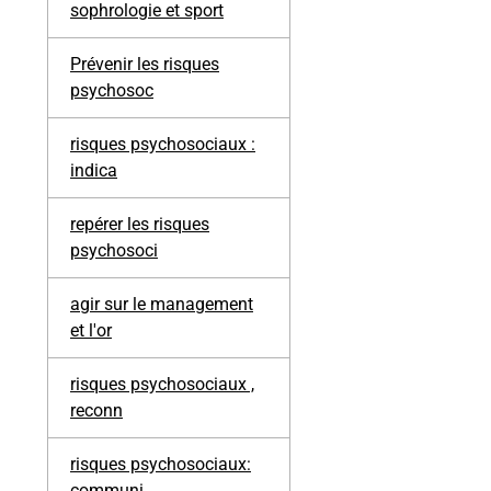
sophrologie et sport
Prévenir les risques
psychosoc
risques psychosociaux :
indica
repérer les risques
psychosoci
agir sur le management
et l'or
risques psychosociaux ,
reconn
risques psychosociaux:
communi