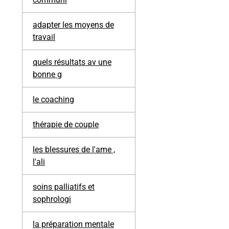
adapter les moyens de
travail
quels résultats av une
bonne g
le coaching
thérapie de couple
les blessures de l'ame ,
l'ali
soins palliatifs et
sophrologi
la préparation mentale