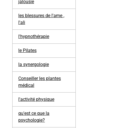
jalousie
les blessures de l'ame ,
l'ali
l'hypnothérapie
le Pilates
la synergologie
Conseiller les plantes
médical
l'activité physique
qu'est ce que la
psychologie?