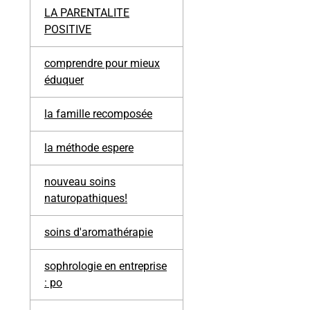
LA PARENTALITE
POSITIVE
comprendre pour mieux
éduquer
la famille recomposée
la méthode espere
nouveau soins
naturopathiques!
soins d'aromathérapie
sophrologie en entreprise
: po