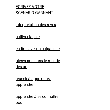
ECRIVEZ VOTRE
SCENARIO GAGNANT
Interpretation des reves
cultiver la joie
en finir avec la culpabilite
bienvenue dans le monde
des ad
réussir à apprendre/
apprendre
apprendre à se connaitre
pour