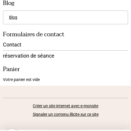
Blog
Blog
Formulaires de contact
Contact
réservation de séance
Panier
Votre panier est vide
Créer un site internet avec e-monsite
Signaler un contenu illicite sur ce site