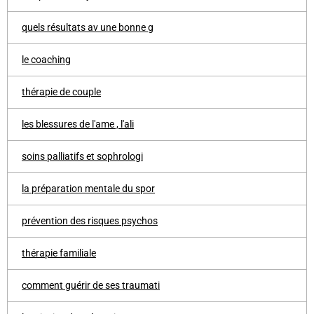
quels résultats av une bonne g
le coaching
thérapie de couple
les blessures de l'ame , l'ali
soins palliatifs et sophrologi
la préparation mentale du spor
prévention des risques psychos
thérapie familiale
comment guérir de ses traumati