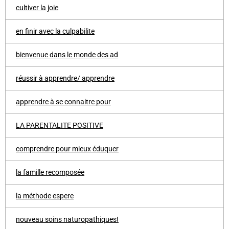
cultiver la joie
en finir avec la culpabilite
bienvenue dans le monde des ad
réussir à apprendre/ apprendre
apprendre à se connaitre pour
LA PARENTALITE POSITIVE
comprendre pour mieux éduquer
la famille recomposée
la méthode espere
nouveau soins naturopathiques!