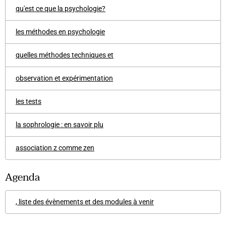
qu'est ce que la psychologie?
les méthodes en psychologie
quelles méthodes techniques et
observation et expérimentation
les tests
la sophrologie : en savoir plu
association z comme zen
Agenda
, liste des évènements et des modules à venir