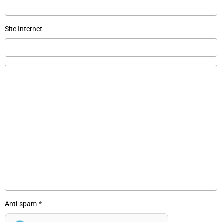
Site Internet
Anti-spam