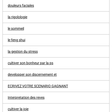
douleurs faciales
la rigolologie
le sommeil
le feng shui
la gestion du stress
cultiver son bonheur par la ps
developper son discernement et
ECRIVEZ VOTRE SCENARIO GAGNANT
Interpretation des reves
cultiver la joie