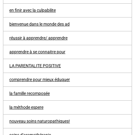
en finir avec la culpabilite
bienvenue dans le monde des ad
réussir à apprendre/ apprendre
apprendre à se connaitre pour
LA PARENTALITE POSITIVE
comprendre pour mieux éduquer
la famille recomposée
la méthode espere
nouveau soins naturopathiques!