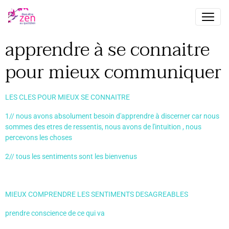
apprendre à se connaitre
pour mieux communiquer
LES CLES POUR MIEUX SE CONNAITRE
1// nous avons absolument besoin d'apprendre à discerner car nous
sommes des etres de ressentis, nous avons de l'intuition , nous
percevons les choses
2// tous les sentiments sont les bienvenus
MIEUX COMPRENDRE LES SENTIMENTS DESAGREABLES
prendre conscience de ce qui va