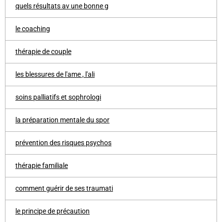
quels résultats av une bonne g
le coaching
thérapie de couple
les blessures de l'ame , l'ali
soins palliatifs et sophrologi
la préparation mentale du spor
prévention des risques psychos
thérapie familiale
comment guérir de ses traumati
le principe de précaution