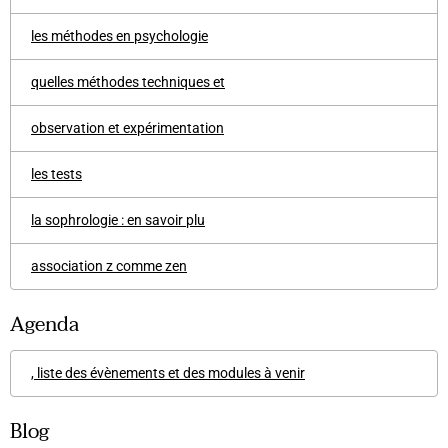
les méthodes en psychologie
quelles méthodes techniques et
observation et expérimentation
les tests
la sophrologie : en savoir plu
association z comme zen
Agenda
, liste des évènements et des modules à venir
Blog