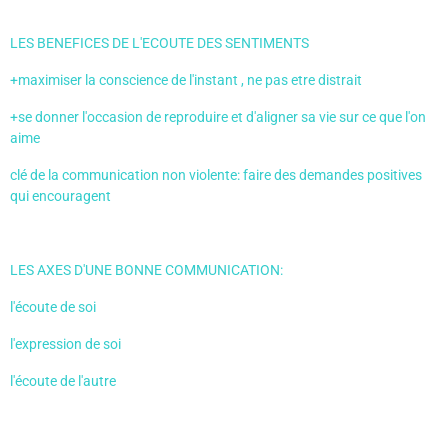
LES BENEFICES DE L'ECOUTE DES SENTIMENTS
+maximiser la conscience de l'instant , ne pas etre distrait
+se donner l'occasion de reproduire et d'aligner sa vie sur ce que l'on
aime
clé de la communication non violente: faire des demandes positives
qui encouragent
LES AXES D'UNE BONNE COMMUNICATION:
l'écoute de soi
l'expression de soi
l'écoute de l'autre