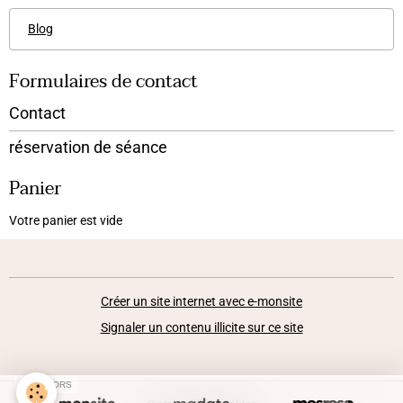
Blog
Formulaires de contact
Contact
réservation de séance
Panier
Votre panier est vide
Créer un site internet avec e-monsite
Signaler un contenu illicite sur ce site
SPONSORS