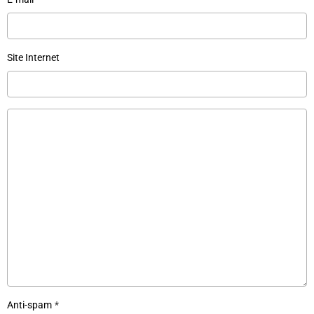
Site Internet
Anti-spam