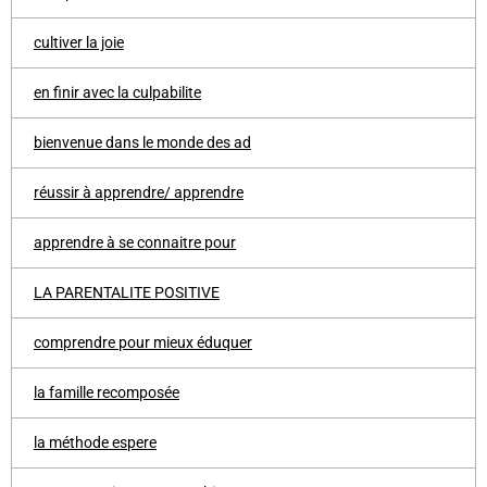
cultiver la joie
en finir avec la culpabilite
bienvenue dans le monde des ad
réussir à apprendre/ apprendre
apprendre à se connaitre pour
LA PARENTALITE POSITIVE
comprendre pour mieux éduquer
la famille recomposée
la méthode espere