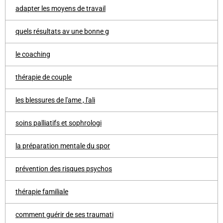
adapter les moyens de travail
quels résultats av une bonne g
le coaching
thérapie de couple
les blessures de l'ame , l'ali
soins palliatifs et sophrologi
la préparation mentale du spor
prévention des risques psychos
thérapie familiale
comment guérir de ses traumati