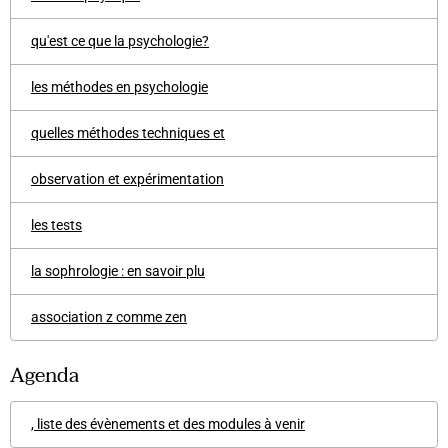
qu'est ce que la psychologie?
les méthodes en psychologie
quelles méthodes techniques et
observation et expérimentation
les tests
la sophrologie : en savoir plu
association z comme zen
Agenda
, liste des évènements et des modules à venir