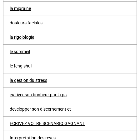
la migraine
douleurs faciales
la rigolologie
le sommeil
le feng shui
la gestion du stress
cultiver son bonheur par la ps
developper son discernement et
ECRIVEZ VOTRE SCENARIO GAGNANT
Interpretation des reves