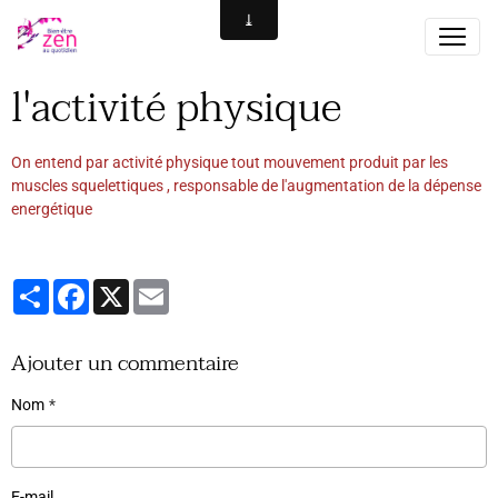
l'activité physique
On entend par activité physique tout mouvement produit par les
muscles squelettiques , responsable de l'augmentation de la dépense
energétique
Partager
Facebook
X
Email
Ajouter un commentaire
Nom
E-mail