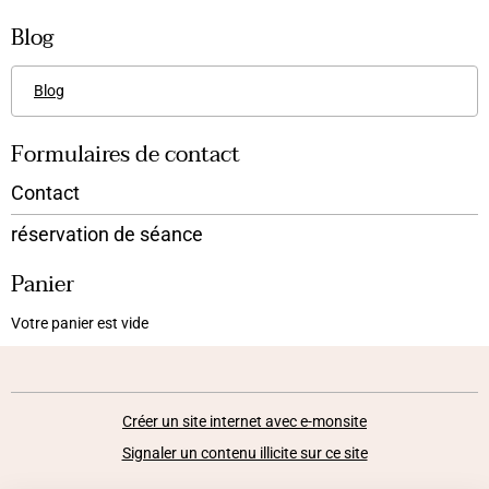
Blog
Blog
Formulaires de contact
Contact
réservation de séance
Panier
Votre panier est vide
Créer un site internet avec e-monsite
Signaler un contenu illicite sur ce site