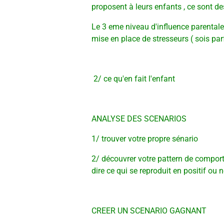
proposent à leurs enfants , ce sont d
Le 3 eme niveau d'influence parentale
mise en place de stresseurs ( sois parfait
2/ ce qu'en fait l'enfant
ANALYSE DES SCENARIOS
1/ trouver votre propre sénario
2/ découvrer votre pattern de comport
dire ce qui se reproduit en positif ou n
CREER UN SCENARIO GAGNANT