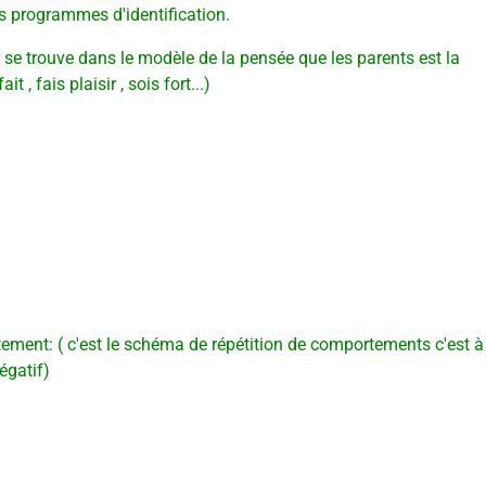
es programmes d'identification.
 se trouve dans le modèle de la pensée que les parents est la
 , fais plaisir , sois fort...)
ement: ( c'est le schéma de répétition de comportements c'est à
égatif)