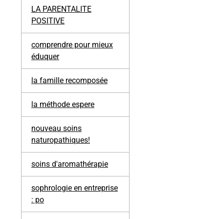
LA PARENTALITE
POSITIVE
comprendre pour mieux
éduquer
la famille recomposée
la méthode espere
nouveau soins
naturopathiques!
soins d'aromathérapie
sophrologie en entreprise
: po