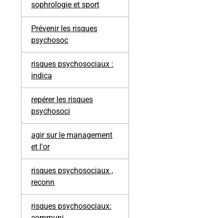
sophrologie et sport
Prévenir les risques
psychosoc
risques psychosociaux :
indica
repérer les risques
psychosoci
agir sur le management
et l'or
risques psychosociaux ,
reconn
risques psychosociaux:
communi