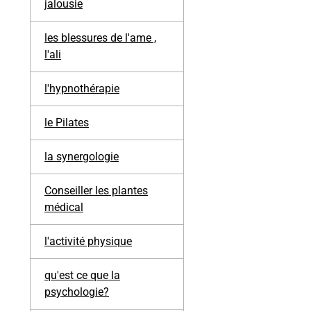
jalousie
les blessures de l'ame ,
l'ali
l'hypnothérapie
le Pilates
la synergologie
Conseiller les plantes
médical
l'activité physique
qu'est ce que la
psychologie?