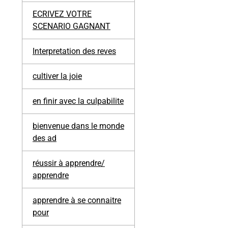
ECRIVEZ VOTRE
SCENARIO GAGNANT
Interpretation des reves
cultiver la joie
en finir avec la culpabilite
bienvenue dans le monde
des ad
réussir à apprendre/
apprendre
apprendre à se connaitre
pour