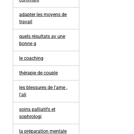
adapter les moyens de
travail
quels résultats av une
bonne g
le coaching
thérapie de couple
les blessures de l'ame ,
l'ali
soins palliatifs et
sophrologi
la préparation mentale