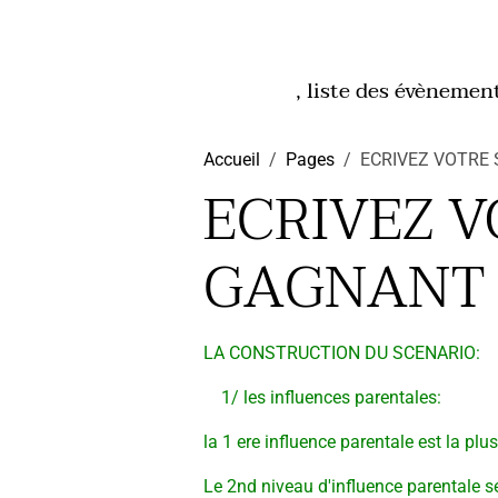
, liste des évènemen
Accueil
Pages
ECRIVEZ VOTRE
ECRIVEZ 
GAGNANT
LA CONSTRUCTION DU SCENARIO:
1/ les influences parentales:
la 1 ere influence parentale est la plu
Le 2nd niveau d'influence parentale s